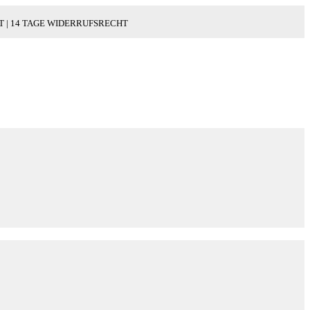
WERT | 14 TAGE WIDERRUFSRECHT