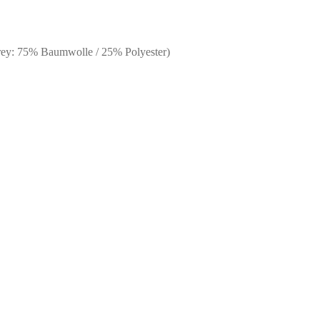
rey: 75% Baumwolle / 25% Polyester)