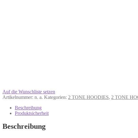
Auf die Wunschliste setzen
Artikelnummer:
n. a.
Kategorien:
2 TONE HOODIES
,
2 TONE HO
Beschreibung
Produktsicherheit
Beschreibung