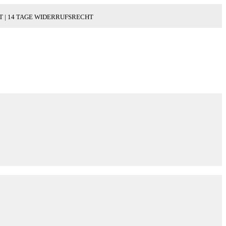
WERT | 14 TAGE WIDERRUFSRECHT