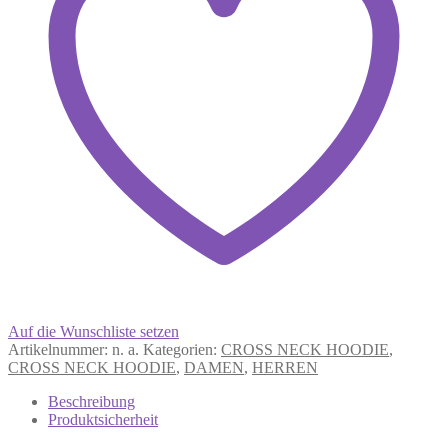
Auf die Wunschliste setzen
Artikelnummer:
n. a.
Kategorien:
CROSS NECK HOODIE
,
CROSS NECK HOODIE
,
DAMEN
,
HERREN
Beschreibung
Produktsicherheit