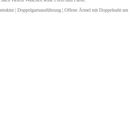
enstruktur | Doppelgarnausführung | Offene Ärmel mit Doppelnaht am