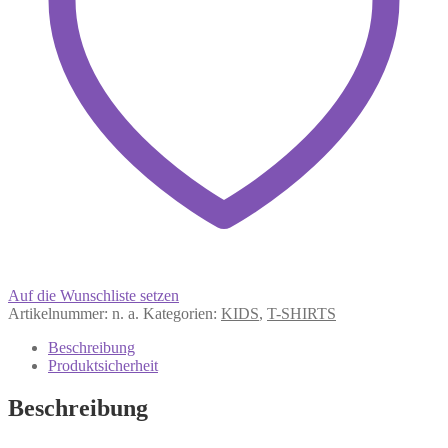
Auf die Wunschliste setzen
Artikelnummer:
n. a.
Kategorien:
KIDS
,
T-SHIRTS
Beschreibung
Produktsicherheit
Beschreibung