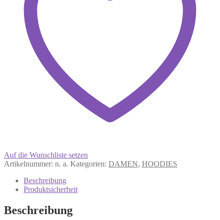
Auf die Wunschliste setzen
Artikelnummer:
n. a.
Kategorien:
DAMEN
,
HOODIES
Beschreibung
Produktsicherheit
Beschreibung